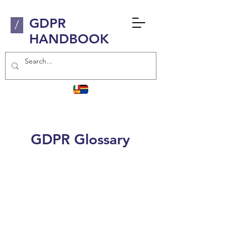
GDPR
/
HANDBOOK
GDPR Glossary